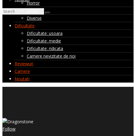
Horror
Istoric
Diverse
Dificultate
Dificultate: usoara
Dificultate: medie
Dificultate: ridicata
Camere nevizitate de noi
Reviewuri
Camere
Noutati
Follow