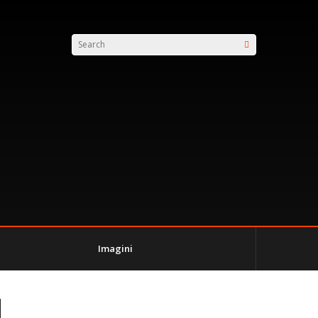
Imagini