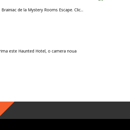
rainiac de la Mystery Rooms Escape. Clic...
Prima este Haunted Hotel, o camera noua