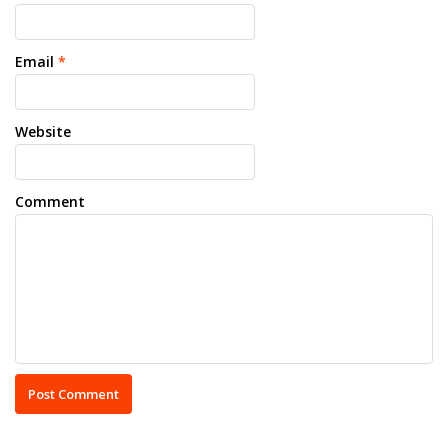
Email
*
Website
Comment