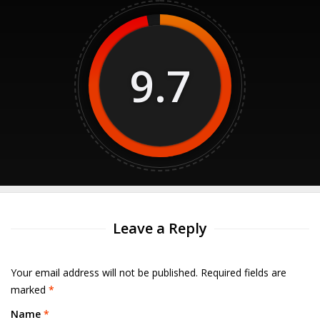
9.7
Leave a Reply
Your email address will not be published. Required fields are
marked
*
Name
*