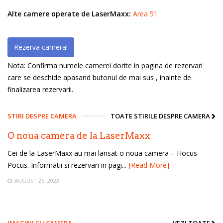
Alte camere operate de LaserMaxx:
Area 51
Rezerva camera!
Nota: Confirma numele camerei dorite in pagina de rezervari
care se deschide apasand butonul de mai sus , inainte de
finalizarea rezervarii.
STIRI DESPRE CAMERA
TOATE STIRILE DESPRE CAMERA
O noua camera de la LaserMaxx
Cei de la LaserMaxx au mai lansat o noua camera – Hocus
Pocus. Informatii si rezervari in pagi...
[Read More]
AUGUST 25, 2023