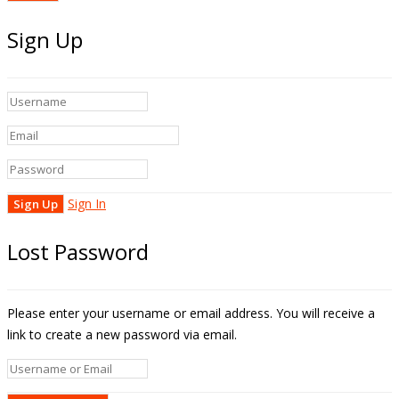
Sign Up
Sign In
Lost Password
Please enter your username or email address. You will receive a
link to create a new password via email.