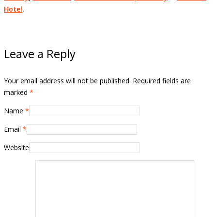
Hotel
.
Leave a Reply
Your email address will not be published. Required fields are
marked
*
Name
*
Email
*
Website