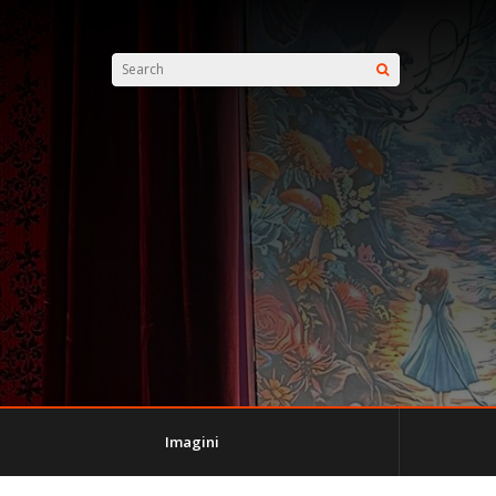
Imagini