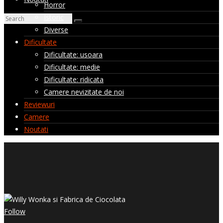
Horror
Istoric
Diverse
Dificultate
Dificultate: usoara
Dificultate: medie
Dificultate: ridicata
Camere nevizitate de noi
Reviewuri
Camere
Noutati
Follow