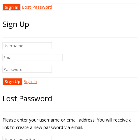
Lost Password
Sign Up
Sign In
Lost Password
Please enter your username or email address. You will receive a
link to create a new password via email.