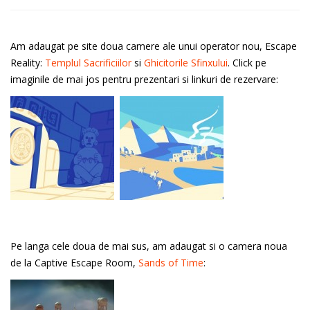
Am adaugat pe site doua camere ale unui operator nou, Escape
Reality:
Templul Sacrificiilor
si
Ghicitorile Sfinxului
. Click pe
imaginile de mai jos pentru prezentari si linkuri de rezervare:
Pe langa cele doua de mai sus, am adaugat si o camera noua
de la Captive Escape Room,
Sands of Time
: