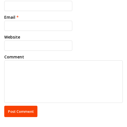
Email
*
Website
Comment