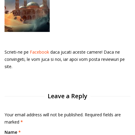
Scrieti-ne pe
Facebook
daca jucati aceste camere! Daca ne
convingeti, le vom juca si noi, iar apoi vom posta reviewuri pe
site.
Leave a Reply
Your email address will not be published. Required fields are
marked
*
Name
*