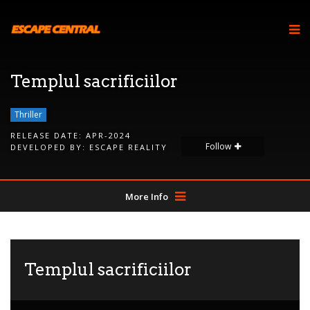
Templul sacrificiilor
Thriller
RELEASE DATE:
APR-2024
Follow
DEVELOPED BY:
ESCAPE REALITY
More Info
Templul sacrificiilor