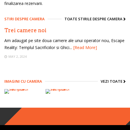
finalizarea rezervarii.
STIRI DESPRE CAMERA
TOATE STIRILE DESPRE CAMERA
Trei camere noi
Am adaugat pe site doua camere ale unui operator nou, Escape
Reality: Templul Sacrificiilor si Ghici...
[Read More]
MAY 2, 2024
IMAGINI CU CAMERA
VEZI TOATE