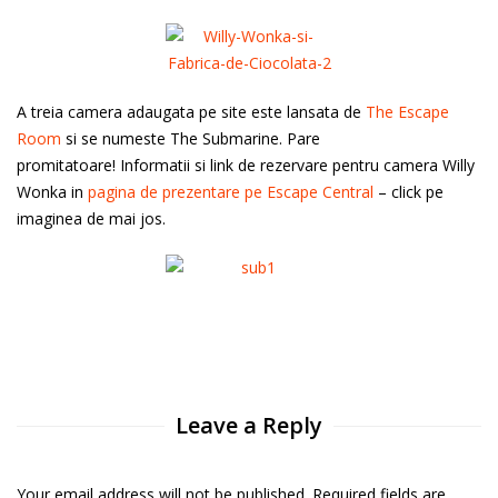
A treia camera adaugata pe site este lansata de
The Escape
Room
si se numeste The Submarine. Pare
promitatoare! Informatii si link de rezervare pentru camera Willy
Wonka in
pagina de prezentare pe Escape Central
– click pe
imaginea de mai jos.
Leave a Reply
Your email address will not be published. Required fields are