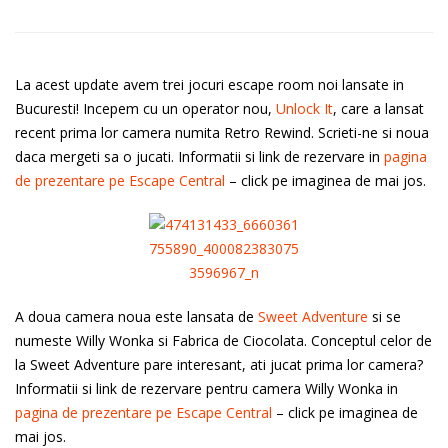
La acest update avem trei jocuri escape room noi lansate in
Bucuresti! Incepem cu un operator nou,
Unlock It
, care a lansat
recent prima lor camera numita Retro Rewind. Scrieti-ne si noua
daca mergeti sa o jucati. Informatii si link de rezervare in
pagina
de prezentare pe Escape Central
– click pe imaginea de mai jos.
A doua camera noua este lansata de
Sweet Adventure
si se
numeste Willy Wonka si Fabrica de Ciocolata. Conceptul celor de
la Sweet Adventure pare interesant, ati jucat prima lor camera?
Informatii si link de rezervare pentru camera Willy Wonka in
pagina de prezentare pe Escape Central
– click pe imaginea de
mai jos.