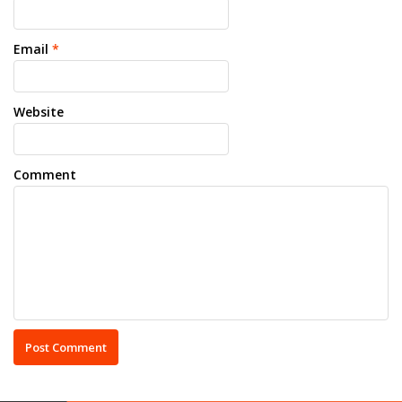
Email
*
Website
Comment