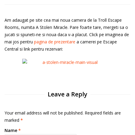
Am adaugat pe site cea mai noua camera de la Troll Escape
Rooms, numita A Stolen Miracle. Pare foarte tare, mergeti sa o
jucati si spuneti-ne si noua daca v-a placut. Click pe imaginea de
mai jos pentru
pagina de prezentare
a camerei pe Escape
Central si link pentru rezervari:
Leave a Reply
Your email address will not be published. Required fields are
marked
*
Name
*