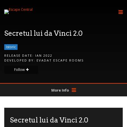
Secretul lui da Vinci 2.0
Istoric
RELEASE DATE:
IAN 2022
DEVELOPED BY:
EVADAT ESCAPE ROOMS
Follow
More Info
Secretul lui da Vinci 2.0