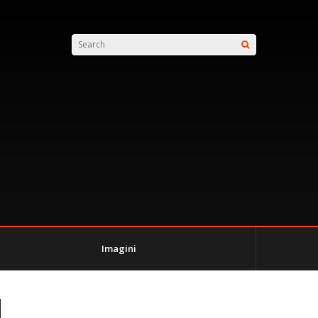
Imagini