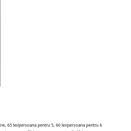
ne, 65 lei/persoana pentru 5, 60 lei/persoana pentru 6