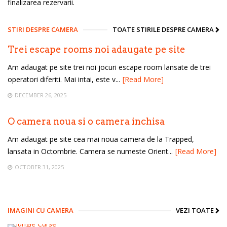
finalizarea rezervarii.
STIRI DESPRE CAMERA
TOATE STIRILE DESPRE CAMERA
Trei escape rooms noi adaugate pe site
Am adaugat pe site trei noi jocuri escape room lansate de trei
operatori diferiti. Mai intai, este v...
[Read More]
DECEMBER 26, 2025
O camera noua si o camera inchisa
Am adaugat pe site cea mai noua camera de la Trapped,
lansata in Octombrie. Camera se numeste Orient...
[Read More]
OCTOBER 31, 2025
IMAGINI CU CAMERA
VEZI TOATE