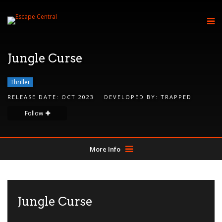
Jungle Curse
Thriller
RELEASE DATE:
OCT 2023
DEVELOPED BY:
TRAPPED
Follow
More Info
Jungle Curse