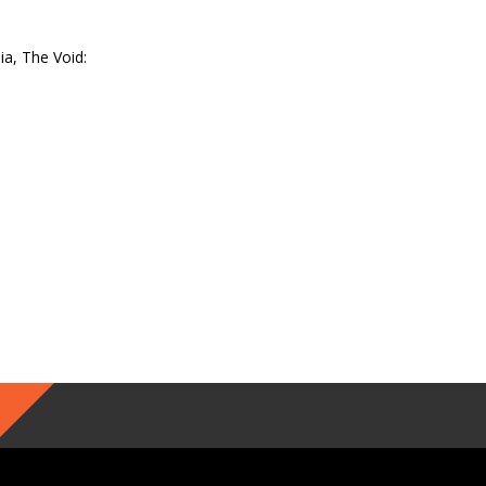
a, The Void: