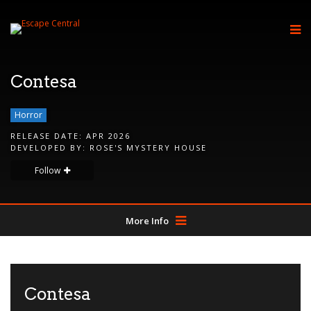
Contesa
Horror
RELEASE DATE:
APR 2026
DEVELOPED BY:
ROSE'S MYSTERY HOUSE
Follow
More Info
Contesa