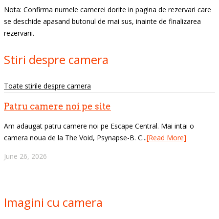
Nota: Confirma numele camerei dorite in pagina de rezervari care
se deschide apasand butonul de mai sus, inainte de finalizarea
rezervarii.
Stiri despre camera
Toate stirile despre camera
Patru camere noi pe site
Am adaugat patru camere noi pe Escape Central. Mai intai o
camera noua de la The Void, Psynapse-B. C...
[Read More]
June 26, 2026
Imagini cu camera