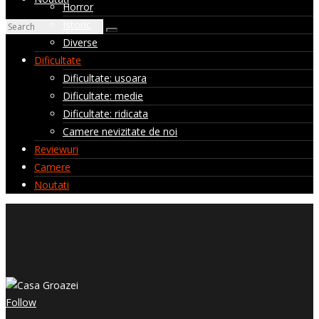
Horror
Istoric
Diverse
Dificultate
Dificultate: usoara
Dificultate: medie
Dificultate: ridicata
Camere nevizitate de noi
Reviewuri
Camere
Noutati
Follow