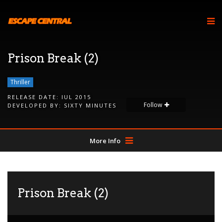
Prison Break (2)
Thriller
RELEASE DATE:
IUL 2015
Follow
DEVELOPED BY:
SIXTY MINUTES
More Info
Prison Break (2)