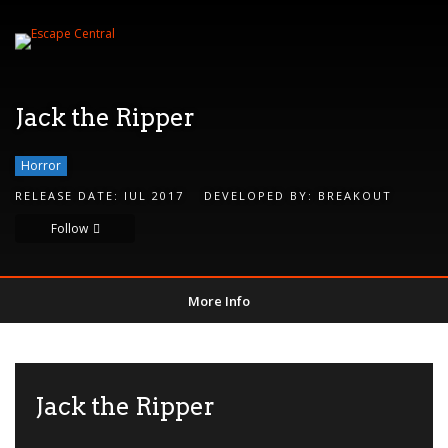
Jack the Ripper
Horror
RELEASE DATE:
IUL 2017
DEVELOPED BY:
BREAKOUT
Follow
More Info
Jack the Ripper