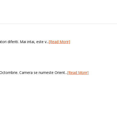
 diferiti. Mai intai, este v...
[Read More]
 Octombrie. Camera se numeste Orient...
[Read More]