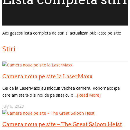
Aici gasesti lista completa de stiri si actualizari publicate pe site:
Stiri
Camera noua pe site la LaserMaxx
Cei de la LaserMaxx au inlocuit vechea camera, Robomaxx (pe
care am sters-o si noi de pe site) cu o ...
[Read More]
July 6, 2023
Camera noua pe site – The Great Saloon Heist