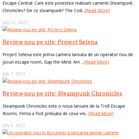
Escape Central: Care este povestea realizarii camerei Steampunk
Chronicles? De ce steampunk? The Cod...
[Read More]
July 12, 2021
Review nou pe site: Project Selena
Project Selena este prima camera lansata de un operator nou de
jocuri escape room, Gap the Mind. Am ...
[Read More]
July 7, 2021
Review nou pe site: Steampunk Chronicles
Steampunk Chronicles este o noua lansare de la Troll Escape
Rooms. Firma a fost preluata de ceva vre...
[Read More]
July 6, 2021