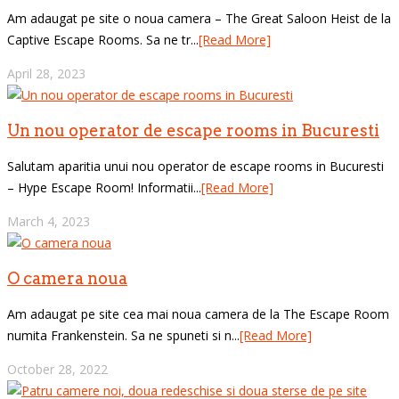
Am adaugat pe site o noua camera – The Great Saloon Heist de la
Captive Escape Rooms. Sa ne tr...
[Read More]
April 28, 2023
Un nou operator de escape rooms in Bucuresti
Salutam aparitia unui nou operator de escape rooms in Bucuresti
– Hype Escape Room! Informatii...
[Read More]
March 4, 2023
O camera noua
Am adaugat pe site cea mai noua camera de la The Escape Room
numita Frankenstein. Sa ne spuneti si n...
[Read More]
October 28, 2022