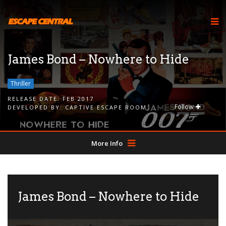
James Bond – Nowhere to Hide
Thriller
RELEASE DATE:
FEB 2017
Follow
DEVELOPED BY:
CAPTIVE ESCAPE ROOM
More Info
James Bond – Nowhere to Hide