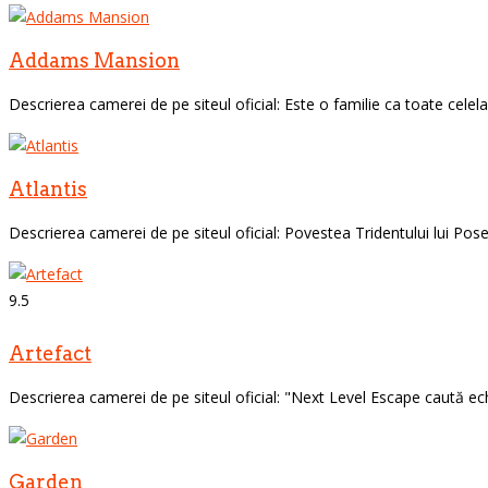
Addams Mansion
Descrierea camerei de pe siteul oficial: Este o familie ca toate celelal
Atlantis
Descrierea camerei de pe siteul oficial: Povestea Tridentului lui Pose
9.5
Artefact
Descrierea camerei de pe siteul oficial: "Next Level Escape caută ech
Garden