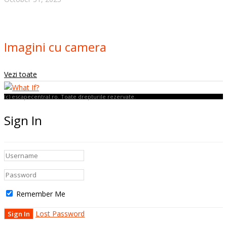
Imagini cu camera
Vezi toate
(c) escapecentral.ro. Toate drepturile rezervate.
Sign In
Remember Me
Lost Password