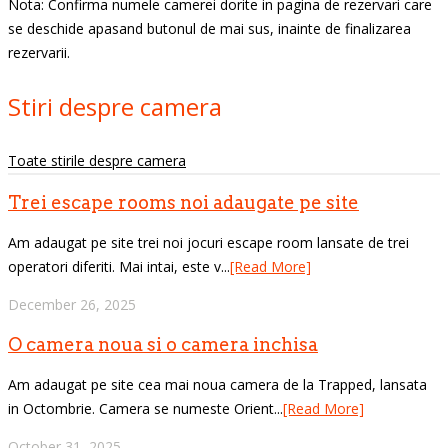
Nota: Confirma numele camerei dorite in pagina de rezervari care
se deschide apasand butonul de mai sus, inainte de finalizarea
rezervarii.
Stiri despre camera
Toate stirile despre camera
Trei escape rooms noi adaugate pe site
Am adaugat pe site trei noi jocuri escape room lansate de trei
operatori diferiti. Mai intai, este v...
[Read More]
December 26, 2025
O camera noua si o camera inchisa
Am adaugat pe site cea mai noua camera de la Trapped, lansata
in Octombrie. Camera se numeste Orient...
[Read More]
October 31, 2025