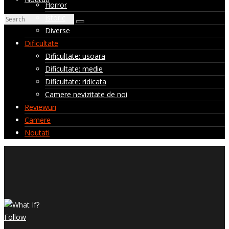
Horror
Istoric
Diverse
Dificultate
Dificultate: usoara
Dificultate: medie
Dificultate: ridicata
Camere nevizitate de noi
Reviewuri
Camere
Noutati
Follow