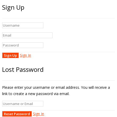
Sign Up
Sign In
Lost Password
Please enter your username or email address. You will receive a
link to create a new password via email.
Sign In