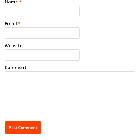
Name
*
Email
*
Website
Comment