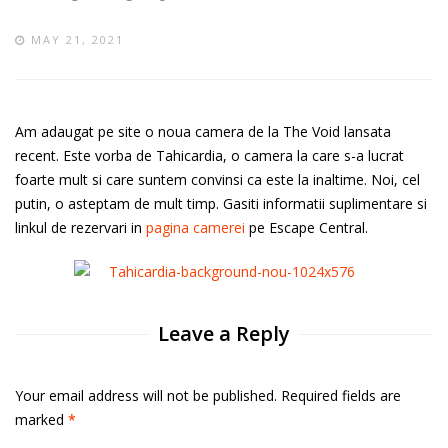
MAY 21, 2021
Am adaugat pe site o noua camera de la The Void lansata
recent. Este vorba de Tahicardia, o camera la care s-a lucrat
foarte mult si care suntem convinsi ca este la inaltime. Noi, cel
putin, o asteptam de mult timp. Gasiti informatii suplimentare si
linkul de rezervari in
pagina camerei
pe Escape Central.
Leave a Reply
Your email address will not be published. Required fields are
marked
*