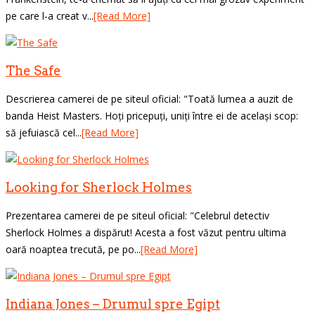
pe care l-a creat v...
[Read More]
The Safe
Descrierea camerei de pe siteul oficial: "Toată lumea a auzit de
banda Heist Masters. Hoți pricepuți, uniți între ei de același scop:
să jefuiască cel...
[Read More]
Looking for Sherlock Holmes
Prezentarea camerei de pe siteul oficial: "Celebrul detectiv
Sherlock Holmes a dispărut! Acesta a fost văzut pentru ultima
oară noaptea trecută, pe po...
[Read More]
Indiana Jones – Drumul spre Egipt